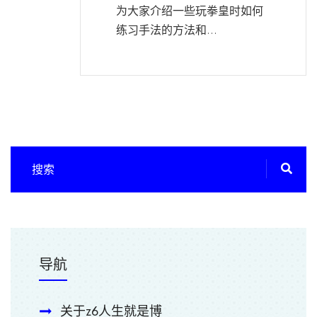
为大家介绍一些玩拳皇时如何
练习手法的方法和...
导航
关于z6人生就是博