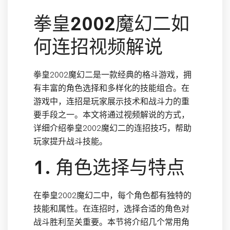
拳皇2002魔幻二如
何连招视频解说
拳皇2002魔幻二是一款经典的格斗游戏，拥
有丰富的角色选择和多样化的技能组合。在
游戏中，连招是玩家展示技术和战斗力的重
要手段之一。本文将通过视频解说的方式，
详细介绍拳皇2002魔幻二的连招技巧，帮助
玩家提升战斗技能。
1. 角色选择与特点
在拳皇2002魔幻二中，每个角色都有独特的
技能和属性。在连招时，选择合适的角色对
战斗胜利至关重要。本节将介绍几个常用角