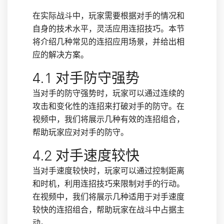
在实际战斗中，玩家需要根据对手的情况和
自身的技术水平，灵活应用连招技巧。本节
将介绍几种常见的连招应用场景，并给出相
应的解决方案。
4.1 对手防守强势
当对手的防守强势时，玩家可以通过连续的
攻击和变化性的连招来打破对手的防守。在
视频中，我们将展示几种有效的连招组合，
帮助玩家应对对手的防守。
4.2 对手速度较快
当对手速度较快时，玩家可以通过控制距离
和时机，利用连招技巧来限制对手的行动。
在视频中，我们将展示几种适用于对手速度
较快的连招组合，帮助玩家在战斗中占据主
动。