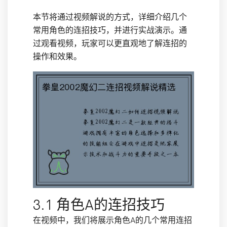
本节将通过视频解说的方式，详细介绍几个
常用角色的连招技巧，并进行实战演示。通
过观看视频，玩家可以更直观地了解连招的
操作和效果。
3.1 角色A的连招技巧
在视频中，我们将展示角色A的几个常用连招