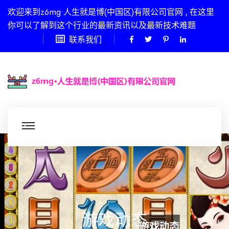
欢迎来到z6mg·人生就是博(中国区)有限公司官网 , 在这里
你可以了解到这个行业的最新资讯以及最新技术难题
联系我们
游戏动态