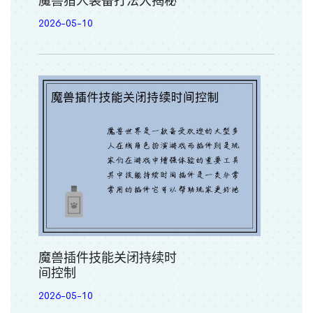
魔兽猎人装备打法大揭秘
2026-05-10
魔兽插件技能关闭持续时
间控制
2026-05-10