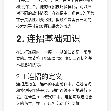
角色C是一个技术型角色，拥有多种特殊技能
和连招组合。他的连招技巧多样化，可以应
对不同的战斗情况。在连招中，角色C的优势
在于灵活性和变化性，但缺点是需要一定的
技术水平才能发挥出最大的威力。
2. 连招基础知识
在进行连招时，掌握一些基础知识是非常重
要的。本节将介绍拳皇2002魔幻二连招的基
本概念和技巧。
2.1 连招的定义
连招是指在一连串的攻击动作中，通过技巧
和按键操作使得攻击动作连续不断地进行下
去。在拳皇2002魔幻二中，连招可以造成更
大的伤害，并且可以打乱对手的防御。