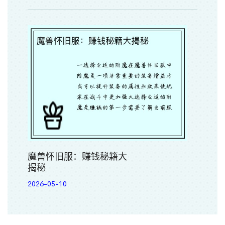
魔兽怀旧服：赚钱秘籍大
揭秘
2026-05-10