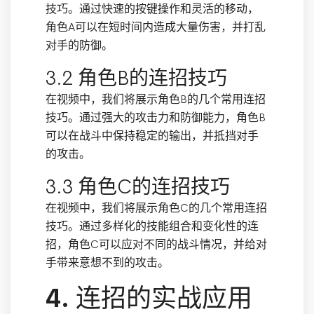
技巧。通过快速的按键操作和灵活的移动，
角色A可以在短时间内造成大量伤害，并打乱
对手的防御。
3.2 角色B的连招技巧
在视频中，我们将展示角色B的几个常用连招
技巧。通过强大的攻击力和防御能力，角色B
可以在战斗中保持稳定的输出，并抵挡对手
的攻击。
3.3 角色C的连招技巧
在视频中，我们将展示角色C的几个常用连招
技巧。通过多样化的技能组合和变化性的连
招，角色C可以应对不同的战斗情况，并给对
手带来意想不到的攻击。
4. 连招的实战应用