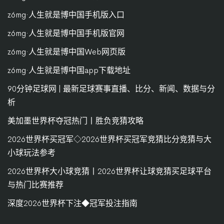
z6mg·人生就是博中国手机版入口
z6mg·人生就是博中国手机版官网
z6mg·人生就是博中国Web网页版
z6mg·人生就是博中国app下载地址
90分钟足球网 | 最新足球赛事直播、比分、新闻、数据与分
析
美加墨世界杯夺冠热门丨胜负竞猜攻略
2026世界杯买冠军◇2026世界杯买冠军竞猜比分竞猜与大
小球玩法参考
2026世界杯大小球竞猜丨2026世界杯让球竞猜买足球平台
与热门比赛推荐
深度2026世界杯下注◆冠军投注指南