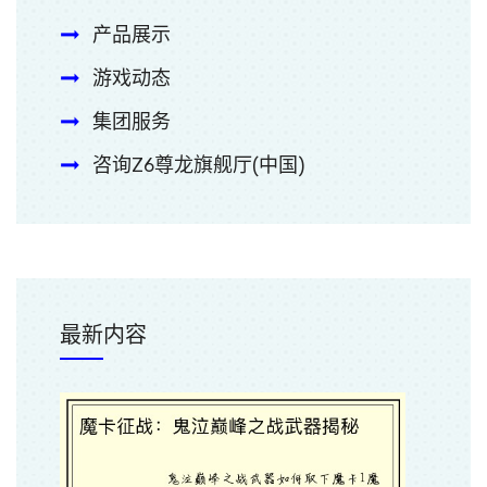
产品展示
游戏动态
集团服务
咨询Z6尊龙旗舰厅(中国)
最新内容