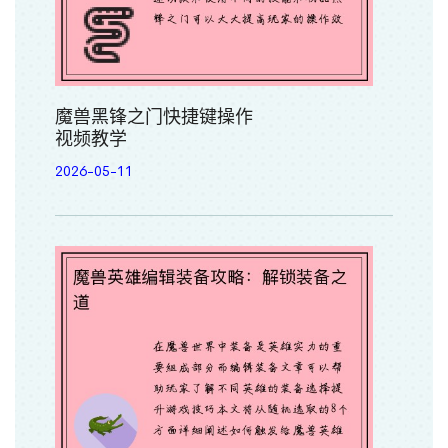
魔兽黑锋之门快捷键操作
视频教学
2026-05-11