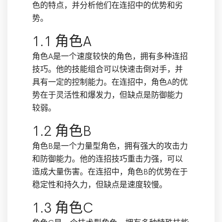
色的特点，并分析他们在连招中的优势和劣
势。
1.1 角色A
角色A是一个速度较快的角色，拥有多种连招
技巧。他的技能组合可以快速击倒对手，并
具有一定的控制能力。在连招中，角色A的优
势在于灵活性和爆发力，但缺点是防御能力
较弱。
1.2 角色B
角色B是一个力量型角色，拥有强大的攻击力
和防御能力。他的连招技巧重击力强，可以
造成大量伤害。在连招中，角色B的优势在于
稳定性和持久力，但缺点是速度较慢。
1.3 角色C