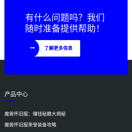
有什么问题吗？我们
随时准备提供帮助！
了解更多信息
产品中心
魔兽怀旧服：赚钱秘籍大揭秘
魔兽怀旧服荣誉装备攻略