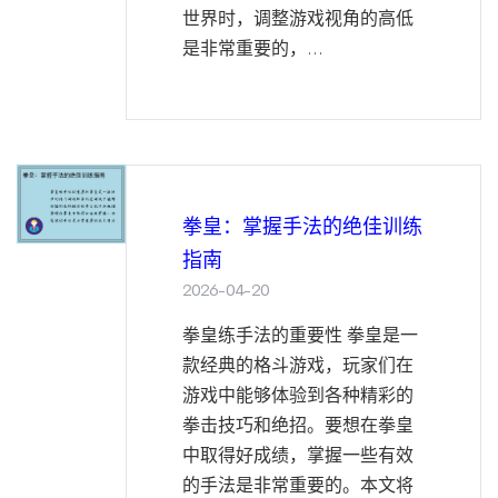
世界时，调整游戏视角的高低
是非常重要的，...
拳皇：掌握手法的绝佳训练
指南
2026-04-20
拳皇练手法的重要性 拳皇是一
款经典的格斗游戏，玩家们在
游戏中能够体验到各种精彩的
拳击技巧和绝招。要想在拳皇
中取得好成绩，掌握一些有效
的手法是非常重要的。本文将