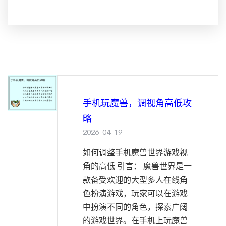
手机玩魔兽，调视角高低攻
略
2026-04-19
如何调整手机魔兽世界游戏视
角的高低 引言： 魔兽世界是一
款备受欢迎的大型多人在线角
色扮演游戏，玩家可以在游戏
中扮演不同的角色，探索广阔
的游戏世界。在手机上玩魔兽