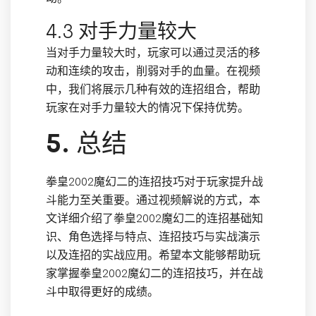
4.3 对手力量较大
当对手力量较大时，玩家可以通过灵活的移
动和连续的攻击，削弱对手的血量。在视频
中，我们将展示几种有效的连招组合，帮助
玩家在对手力量较大的情况下保持优势。
5. 总结
拳皇2002魔幻二的连招技巧对于玩家提升战
斗能力至关重要。通过视频解说的方式，本
文详细介绍了拳皇2002魔幻二的连招基础知
识、角色选择与特点、连招技巧与实战演示
以及连招的实战应用。希望本文能够帮助玩
家掌握拳皇2002魔幻二的连招技巧，并在战
斗中取得更好的成绩。