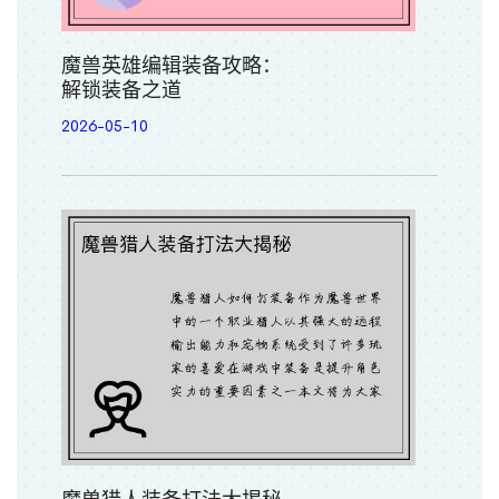
魔兽英雄编辑装备攻略：
解锁装备之道
2026-05-10