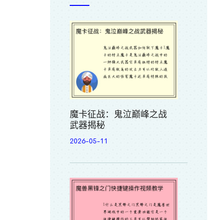
魔卡征战：鬼泣巅峰之战
武器揭秘
2026-05-11