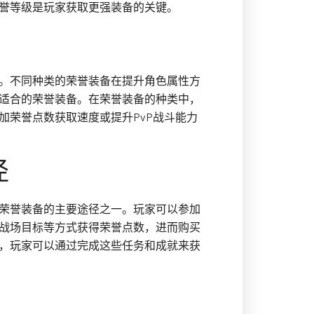
誉等级是玩家获取更强装备的关键。
。不同种类的荣誉装备在提升角色属性方
适合的荣誉装备。在荣誉装备的种类中，
加荣誉点数获取速度或提升PvP战斗能力
径
荣誉装备的主要途径之一。玩家可以参加
战场目标等方式获得荣誉点数，进而购买
，玩家可以通过完成这些任务和成就来获