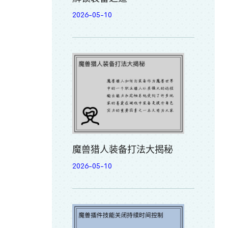
2026-05-10
魔兽猎人装备打法大揭秘
2026-05-10