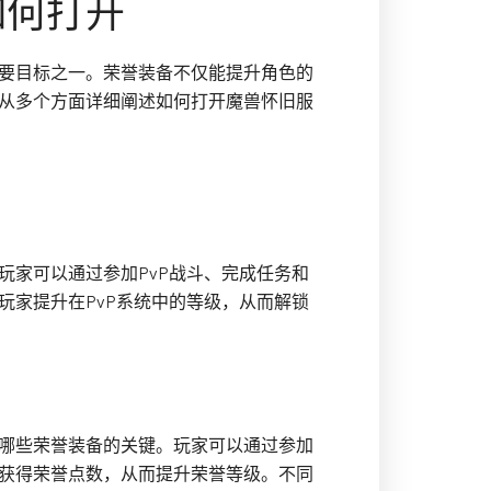
如何打开
要目标之一。荣誉装备不仅能提升角色的
从多个方面详细阐述如何打开魔兽怀旧服
玩家可以通过参加PvP战斗、完成任务和
玩家提升在PvP系统中的等级，从而解锁
哪些荣誉装备的关键。玩家可以通过参加
获得荣誉点数，从而提升荣誉等级。不同