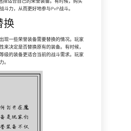
，选择适合自己的荣誉装备。有时候，购买
战斗力，从而更好地参与PvP战斗。
替换
出现一些荣誉装备需要替换的情况。玩家
性来决定是否替换原有的装备。有时候，
等级的装备更适合当前的战斗需求。玩家
力。