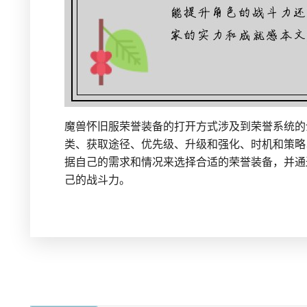
魔兽怀旧服荣誉装备的打开方式涉及到荣誉系统的
类、获取途径、优先级、升级和强化、时机和策略
据自己的需求和情况来选择合适的荣誉装备，并通
己的战斗力。