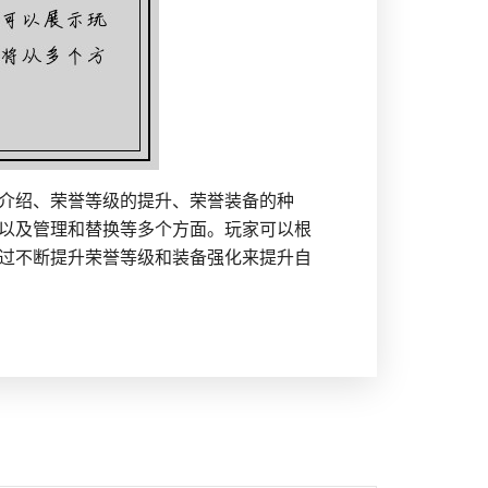
介绍、荣誉等级的提升、荣誉装备的种
以及管理和替换等多个方面。玩家可以根
过不断提升荣誉等级和装备强化来提升自