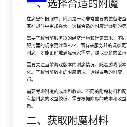
一、选择合适的附魔
在魔兽怀旧服中，附魔是一项非常重要的装备增益
家在战斗中更加强大。选择合适的附魔是赚钱的第
需要了解当前服务器的经济环境和玩家需求。不同
服务器的玩家更注重PVP，而有些服务器的玩家更
附魔，才能更好地满足玩家需求，赚取更多的金币
需要关注当前游戏版本的附魔情况。随着游戏版本
化。了解当前版本的附魔情况，选择最新的附魔，
币。
需要考虑附魔的成本和收益。不同的附魔材料和配
有些附魔的收益较低。需要根据附魔的成本和收益
币。
二、获取附魔材料