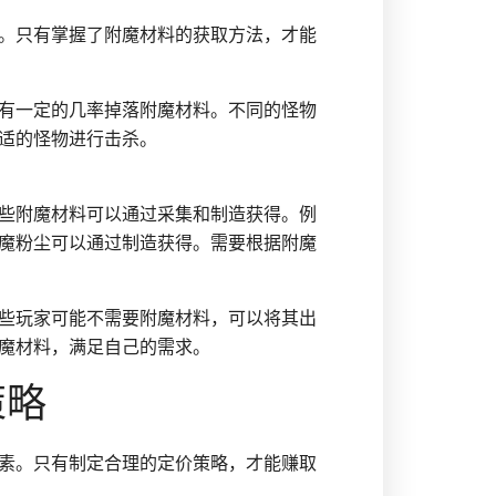
。只有掌握了附魔材料的获取方法，才能
有一定的几率掉落附魔材料。不同的怪物
适的怪物进行击杀。
些附魔材料可以通过采集和制造获得。例
魔粉尘可以通过制造获得。需要根据附魔
些玩家可能不需要附魔材料，可以将其出
魔材料，满足自己的需求。
策略
素。只有制定合理的定价策略，才能赚取