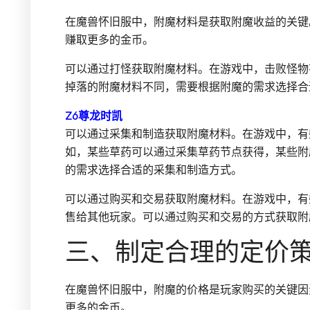
在魔兽怀旧服中，附魔材料是获取附魔收益的关键
赚取更多的金币。
可以通过打怪获取附魔材料。在游戏中，击败怪物
掉落的附魔材料不同，需要根据附魔的需求选择合
Z6尊龙时凯
可以通过采集和制造获取附魔材料。在游戏中，有
如，某些草药可以通过采集草药节点获得，某些附
的需求选择合适的采集和制造方式。
可以通过购买和交易获取附魔材料。在游戏中，有
售给其他玩家。可以通过购买和交易的方式获取附
三、制定合理的定价
在魔兽怀旧服中，附魔的价格是玩家购买的关键因
更多的金币。