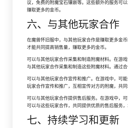
议，免费的附魔宝石镶嵌等。这些额外的服务可以
赚取更多的金币。
六、与其他玩家合作
在魔兽怀旧服中，与其他玩家合作是赚取更多金币
才能共同提高销售量，赚取更多的金币。
可以与其他玩家合作采集和制造附魔材料。在游戏
与其他玩家合作采集和制造这些附魔材料。通过合
可以与其他玩家合作宣传和推广。在游戏中，可能
玩家合作宣传和推广，互相宣传对方的附魔，共同
可以与其他玩家合作提供售后服务。在游戏中，可
可以与这些玩家合作，共同提供优质的售后服务，
七、持续学习和更新