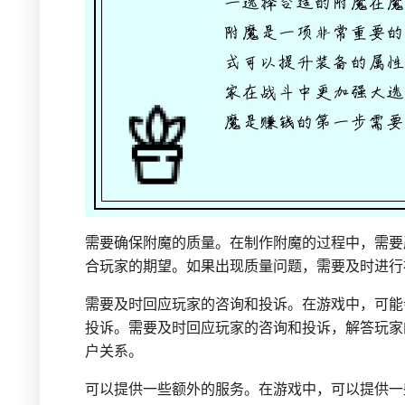
需要确保附魔的质量。在制作附魔的过程中，需要
合玩家的期望。如果出现质量问题，需要及时进行
需要及时回应玩家的咨询和投诉。在游戏中，可能
投诉。需要及时回应玩家的咨询和投诉，解答玩家
户关系。
可以提供一些额外的服务。在游戏中，可以提供一