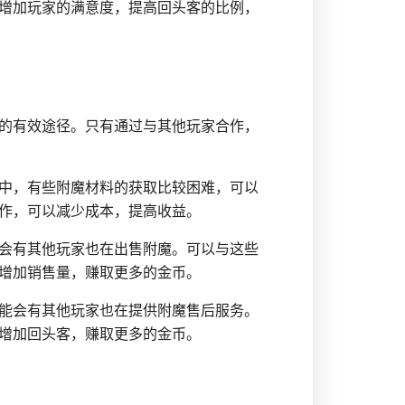
增加玩家的满意度，提高回头客的比例，
的有效途径。只有通过与其他玩家合作，
中，有些附魔材料的获取比较困难，可以
作，可以减少成本，提高收益。
会有其他玩家也在出售附魔。可以与这些
增加销售量，赚取更多的金币。
能会有其他玩家也在提供附魔售后服务。
增加回头客，赚取更多的金币。