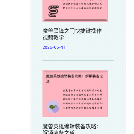
魔兽黑锋之门快捷键操作
视频教学
2026-05-11
魔兽英雄编辑装备攻略：
解锁装备之道