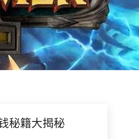
钱秘籍大揭秘