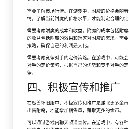
需要了解市场行情。在游戏中，附魔的价格会随着
情，了解当前附魔的价格水平，才能制定合理的定
需要考虑附魔的成本和收益。附魔的成本包括附魔
的收益包括附魔的效果和玩家对附魔的需求。需要
策略，确保自己的利润最大化。
需要考虑竞争对手的定价策略。在游戏中，可能会
对手的定价策略，根据自己的优势和竞争对手的定
争。
四、积极宣传和推广
在魔兽怀旧服中，积极宣传和推广是赚取更多金币
出售附魔，才能增加销售量，赚取更多的金币。
可以通过游戏内聊天频道宣传。在游戏中，有各种