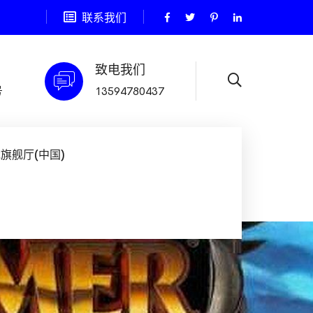
联系我们
致电我们
号
13594780437
旗舰厅(中国)