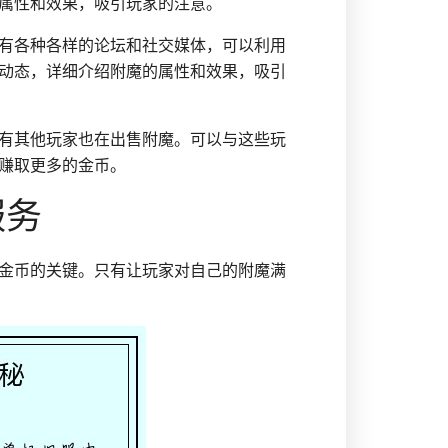
属性和效果，吸引玩家的注意。
有各种各样的论坛和社交媒体，可以利用
动态，详细介绍附魔的属性和效果，吸引
有其他玩家也在出售附魔。可以与这些玩
赚取更多的金币。
服务
金币的关键。只有让玩家对自己的附魔满