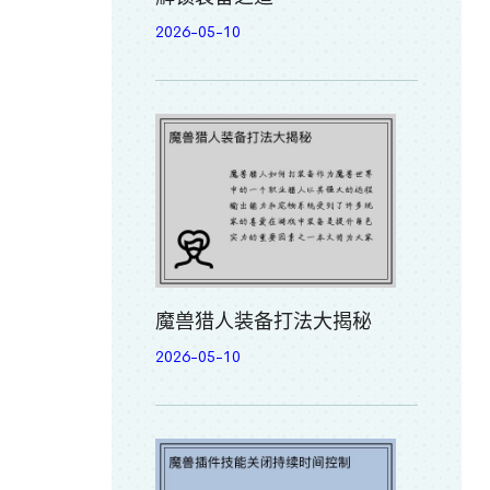
2026-05-10
魔兽猎人装备打法大揭秘
2026-05-10