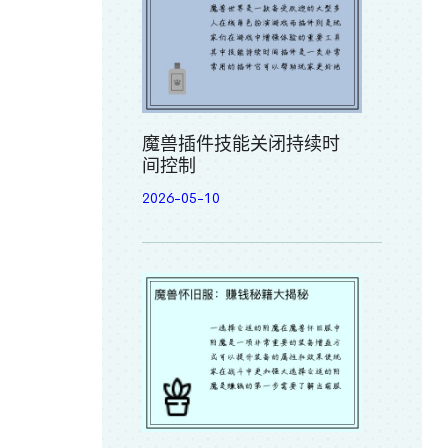
魔兽插件技能关闭持续时
间控制
2026-05-10