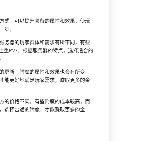
方式，可以提升装备的属性和效果，使玩
一步。
服务器的玩家群体和需求有所不同，有些
注重PVE。根据服务器的特点，选择适合的
。
的更新，附魔的属性和效果也会有所变
才能更好地满足玩家需求，赚取更多的金
方的价格不同，有些附魔的成本较高，而
，选择合适的附魔，才能赚取更多的金