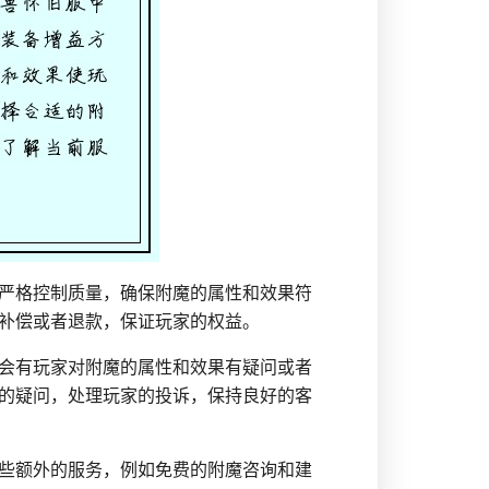
严格控制质量，确保附魔的属性和效果符
补偿或者退款，保证玩家的权益。
会有玩家对附魔的属性和效果有疑问或者
的疑问，处理玩家的投诉，保持良好的客
些额外的服务，例如免费的附魔咨询和建