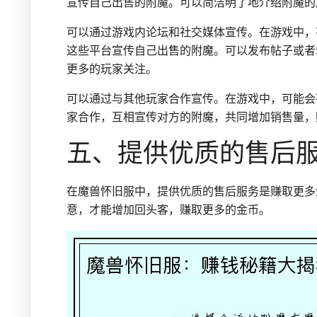
宣传自己出售的附魔。可以简洁明了地介绍附魔的
可以通过游戏内论坛和社交媒体宣传。在游戏中，
这些平台宣传自己出售的附魔。可以发布帖子或者
更多的玩家关注。
可以通过与其他玩家合作宣传。在游戏中，可能会
家合作，互相宣传对方的附魔，共同增加销售量，
五、提供优质的售后
在魔兽怀旧服中，提供优质的售后服务是赚取更多
意，才能增加回头客，赚取更多的金币。