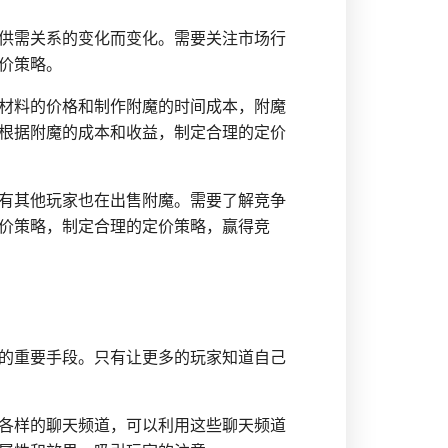
供需关系的变化而变化。需要关注市场行
价策略。
材料的价格和制作附魔的时间成本，附魔
根据附魔的成本和收益，制定合理的定价
有其他玩家也在出售附魔。需要了解竞争
价策略，制定合理的定价策略，赢得竞
的重要手段。只有让更多的玩家知道自己
各样的聊天频道，可以利用这些聊天频道