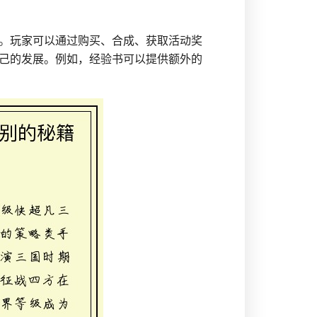
。玩家可以通过购买、合成、获取活动奖
己的发展。例如，经验书可以提供额外的