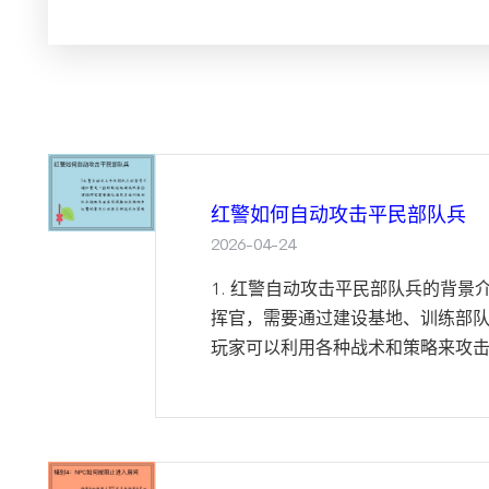
红警如何自动攻击平民部队兵
2026-04-24
1. 红警自动攻击平民部队兵的背景
挥官，需要通过建设基地、训练部
玩家可以利用各种战术和策略来攻击敌