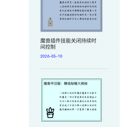
魔兽插件技能关闭持续时
间控制
2026-05-10