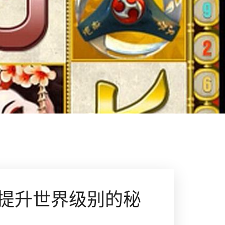
提升世界级别的秘