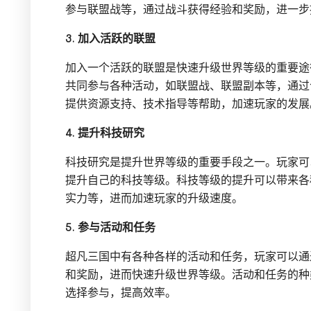
参与联盟战等，通过战斗获得经验和奖励，进一步
3. 加入活跃的联盟
加入一个活跃的联盟是快速升级世界等级的重要途
共同参与各种活动，如联盟战、联盟副本等，通过
提供资源支持、技术指导等帮助，加速玩家的发展
4. 提升科技研究
科技研究是提升世界等级的重要手段之一。玩家可
提升自己的科技等级。科技等级的提升可以带来各
实力等，进而加速玩家的升级速度。
5. 参与活动和任务
超凡三国中有各种各样的活动和任务，玩家可以通
和奖励，进而快速升级世界等级。活动和任务的种
选择参与，提高效率。