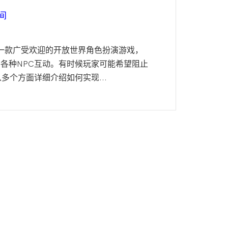
间
是一款广受欢迎的开放世界角色扮演游戏，
各种NPC互动。有时候玩家可能希望阻止
多个方面详细介绍如何实现...