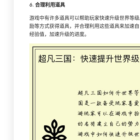
6. 合理利用道具
游戏中有许多道具可以帮助玩家快速升级世界等级
励等方式获得道具，并合理利用这些道具来加速自
经验值，加速升级的进度。