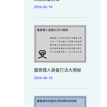
2026-05-10
魔兽猎人装备打法大揭秘
2026-05-10