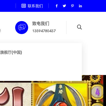
联系我们
致电我们
号
13594780437
旗舰厅(中国)