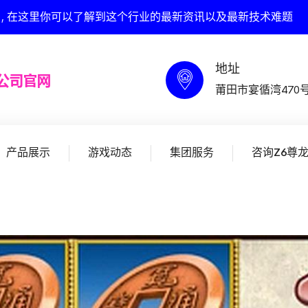
网 , 在这里你可以了解到这个行业的最新资讯以及最新技术难题
地址
莆田市宴循湾470
产品展示
游戏动态
集团服务
咨询Z6尊龙