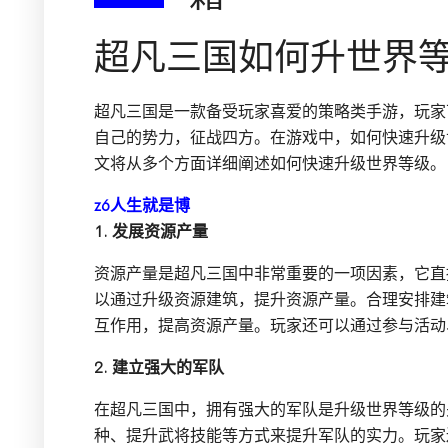
超凡三国如何升世界
超凡三国是一款备受玩家喜爱的策略类手游，玩家
自己的势力，征战四方。在游戏中，如何快速升级
文将从多个方面详细阐述如何快速升级世界等级。
z6人生就是博
1. 发展资源产量
资源产量是超凡三国中非常重要的一项因素，它直
以通过升级资源建筑，提升资源产量。合理安排建
互作用，提高资源产量。玩家还可以通过参与活动
2. 建立强大的军队
在超凡三国中，拥有强大的军队是升级世界等级的
种、提升武将技能等方式来提升军队的实力。玩家