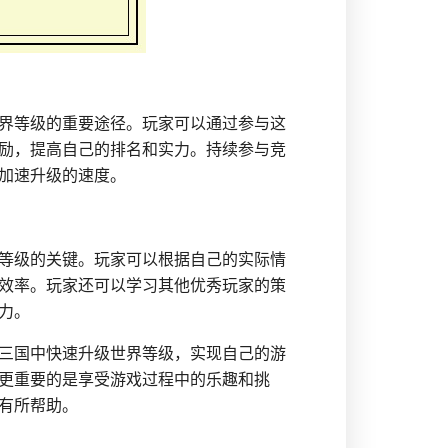
界等级的重要途径。玩家可以通过参与这
励，提高自己的排名和实力。持续参与竞
加速升级的速度。
等级的关键。玩家可以根据自己的实际情
效率。玩家还可以学习其他优秀玩家的策
力。
三国中快速升级世界等级，实现自己的游
更重要的是享受游戏过程中的乐趣和挑
有所帮助。