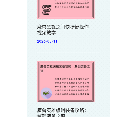
魔兽黑锋之门快捷键操作
视频教学
2026-05-11
魔兽英雄编辑装备攻略：
解锁装备之道