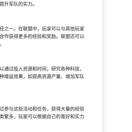
提升军队的实力。
径之一。在联盟中，玩家可以与其他玩家
合作获得更多的经验和奖励。联盟还可以
。
以通过投入资源和时间，研究各种科技，
种增益效果，如提高资源产量、增加军队
过参与这些活动和任务，获得大量的经验
类繁多，玩家可以根据自己的喜好和实力