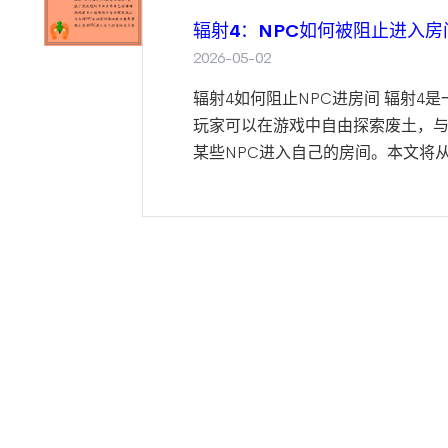
辐射4：NPC如何被阻止进入房
2026-05-02
辐射4如何阻止NPC进房间 辐射4
玩家可以在游戏中自由探索废土，与
某些NPC进入自己的房间。本文将从