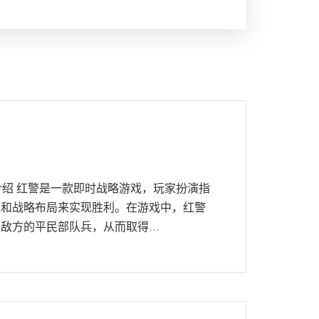
介绍 红警是一款即时战略游戏，玩家扮演指
队和战略布局来实现胜利。在游戏中，红警
方的平民部队兵，从而取得...