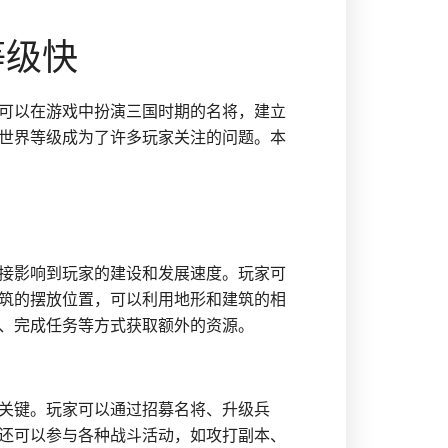
等级快
可以在游戏中扮演三国时期的名将，建立
世界等级成为了许多玩家关注的问题。本
接影响到玩家的建设和发展速度。玩家可
筑的摆放位置，可以利用地形和建筑的相
、完成任务等方式获取额外的资源。
关键。玩家可以通过招募名将、升级兵
还可以参与各种战斗活动，如攻打副本、