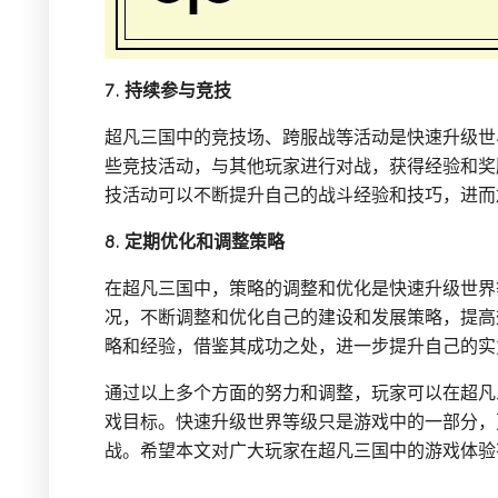
7. 持续参与竞技
超凡三国中的竞技场、跨服战等活动是快速升级世
些竞技活动，与其他玩家进行对战，获得经验和奖
技活动可以不断提升自己的战斗经验和技巧，进而
8. 定期优化和调整策略
在超凡三国中，策略的调整和优化是快速升级世界
况，不断调整和优化自己的建设和发展策略，提高
略和经验，借鉴其成功之处，进一步提升自己的实
通过以上多个方面的努力和调整，玩家可以在超凡
戏目标。快速升级世界等级只是游戏中的一部分，
战。希望本文对广大玩家在超凡三国中的游戏体验