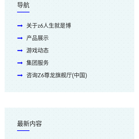
导航
关于z6人生就是博
产品展示
游戏动态
集团服务
咨询Z6尊龙旗舰厅(中国)
最新内容