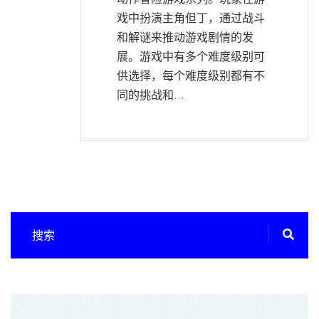
戏中扮演主角但丁，通过战斗
和解谜来推动游戏剧情的发
展。游戏中有多个难度级别可
供选择，每个难度级别都有不
同的挑战和...