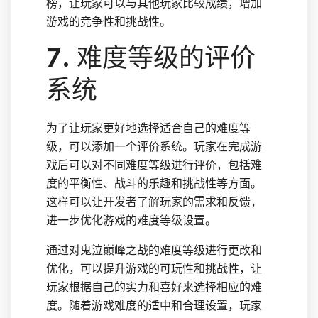
榜，让玩家可以与其他玩家比较成绩，增加
游戏的竞争性和挑战性。
7. 难度等级的评价
系统
为了让玩家更好地选择适合自己的难度等
级，可以添加一个评价系统。玩家在完成游
戏后可以对不同难度等级进行评价，包括难
度的平衡性、战斗的乐趣和挑战性等方面。
这样可以让开发者了解玩家的需求和反馈，
进一步优化游戏的难度等级设置。
通过对鬼泣巅峰之战的难度等级进行更改和
优化，可以提升游戏的可玩性和挑战性，让
玩家根据自己的实力和喜好来选择相应的难
度。随着游戏难度的适中和合理设置，玩家