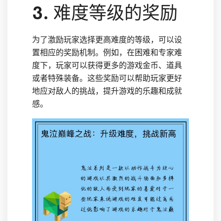
3. 难度等级的奖励
为了激励玩家选择更高难度的等级，可以设
置相应的奖励机制。例如，在困难和专家难
度下，玩家可以获得更多的游戏金币、道具
或者特殊装备。这些奖励可以帮助玩家更好
地应对敌人的挑战，提升游戏的乐趣和成就
感。