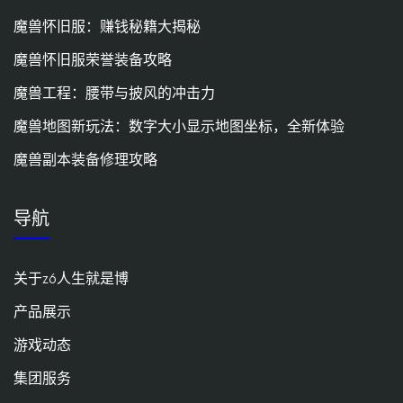
魔兽怀旧服：赚钱秘籍大揭秘
魔兽怀旧服荣誉装备攻略
魔兽工程：腰带与披风的冲击力
魔兽地图新玩法：数字大小显示地图坐标，全新体验
魔兽副本装备修理攻略
导航
关于z6人生就是博
产品展示
游戏动态
集团服务