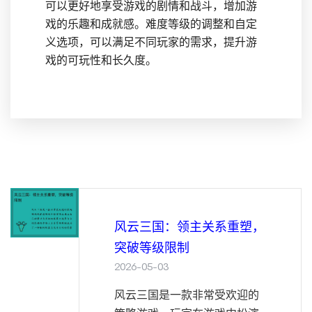
可以更好地享受游戏的剧情和战斗，增加游
戏的乐趣和成就感。难度等级的调整和自定
义选项，可以满足不同玩家的需求，提升游
戏的可玩性和长久度。
风云三国：领主关系重塑，
突破等级限制
2026-05-03
风云三国是一款非常受欢迎的