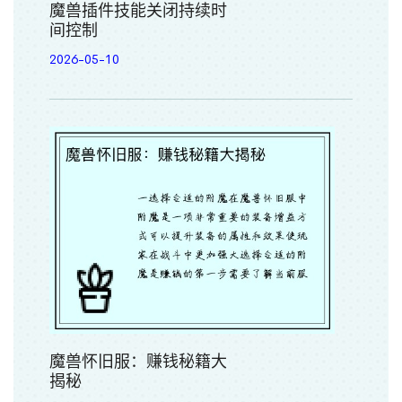
魔兽插件技能关闭持续时
间控制
2026-05-10
魔兽怀旧服：赚钱秘籍大
揭秘