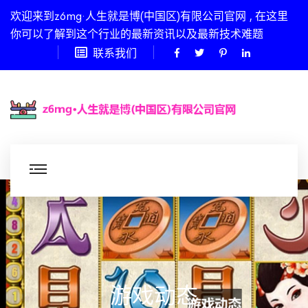
欢迎来到z6mg·人生就是博(中国区)有限公司官网 , 在这里
你可以了解到这个行业的最新资讯以及最新技术难题
联系我们
游戏动态