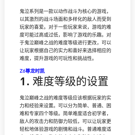
鬼泣系列是一款以动作战斗为核心的游戏，
以其激烈的战斗场面和多样化的敌人而受到
玩家的喜爱。对于一些玩家来说，游戏的难
度可能过高或过低，影响了游戏的乐趣。对
于鬼泣巅峰之战的难度等级进行更改，可以
让玩家根据自己的实力和喜好来选择相应的
难度，提升游戏的可玩性和挑战性。
Z6尊龙时凯
1. 难度等级的设置
鬼泣巅峰之战的难度等级应该根据玩家的实
力和经验来设置。可以分为简单、普通、困
难和专家四个等级。简单难度适合初学者，
敌人的攻击力和防御力较低，可以让玩家更
轻松地体验游戏的剧情和战斗。普通难度适