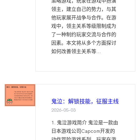
策略游戏，玩家在游戏中扮演
领主，建立自己的势力，与其
他玩家展开战争与合作。在游
戏中，领主关系等级限制成为
了一种制约玩家交流与合作的
因素。本文将从多个方面探讨
如何改善领主关系等...
鬼泣：解锁技能，征服主线
2026-05-03
1. 鬼泣游戏简介 鬼泣是一款由
日本游戏公司Capcom开发的
动作冒险游戏系列。玩家在游