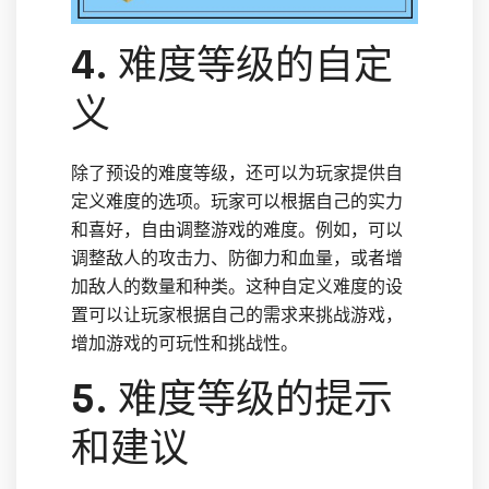
4. 难度等级的自定
义
除了预设的难度等级，还可以为玩家提供自
定义难度的选项。玩家可以根据自己的实力
和喜好，自由调整游戏的难度。例如，可以
调整敌人的攻击力、防御力和血量，或者增
加敌人的数量和种类。这种自定义难度的设
置可以让玩家根据自己的需求来挑战游戏，
增加游戏的可玩性和挑战性。
5. 难度等级的提示
和建议