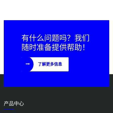
有什么问题吗？我们
随时准备提供帮助！
了解更多信息
产品中心