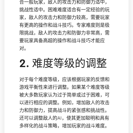
合一般玩家，敌人的攻击力和防御力适中，
挑战性适中。困难难度适合有一定经验的玩
家，敌人的攻击力和防御力较高，需要玩家
有更高的操作和战斗技巧。专家难度则是极
限挑战，敌人的攻击力和防御力非常高，需
要玩家具备高超的操作和战斗技巧才能应
对。
2. 难度等级的调整
对于每个难度等级，应该根据玩家的反馈和
游戏平衡性来进行调整。如果某个难度等级
被大多数玩家认为过于简单或过于困难，可
以进行相应的调整。例如，增加敌人的攻击
力和防御力，提高战斗的紧张感和挑战性。
还可以调整敌人的AI，使其更加聪明和具有
多样化的战斗策略，增加玩家的战斗难度。