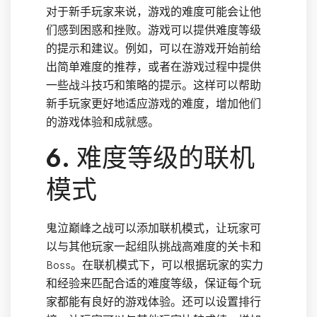
对于新手玩家来说，游戏的难度可能会让他
们感到困惑和挫败。游戏可以提供难度等级
的提示和建议。例如，可以在游戏开始前给
出简单难度的推荐，或者在游戏过程中提供
一些战斗技巧和策略的提示。这样可以帮助
新手玩家更好地适应游戏的难度，增加他们
的游戏体验和成就感。
6. 难度等级的联机
模式
鬼泣巅峰之战可以添加联机模式，让玩家可
以与其他玩家一起组队挑战高难度的关卡和
Boss。在联机模式下，可以根据玩家的实力
和经验来匹配合适的难度等级，保证每个玩
家都能有良好的游戏体验。还可以设置排行