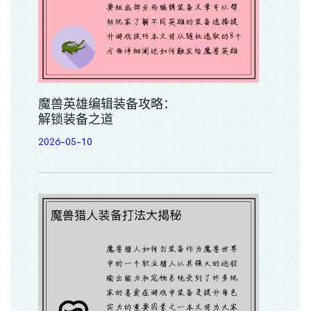
魔兽英雄编辑装备攻略：
解锁装备之道
2026-05-10