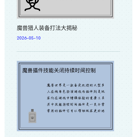
魔兽猎人装备打法大揭秘
2026-05-10