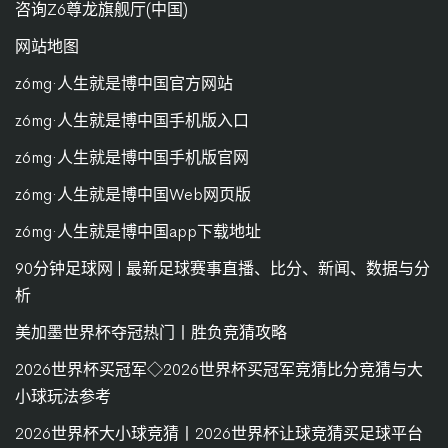
咨询Z6尊龙旗舰厅(中国)
网站地图
z6mg·人生就是博中国官方网站
z6mg·人生就是博中国手机版入口
z6mg·人生就是博中国手机版官网
z6mg·人生就是博中国Web网页版
z6mg·人生就是博中国app下载地址
90分钟足球网 | 最新足球赛事直播、比分、新闻、数据与分
析
美加墨世界杯夺冠热门丨胜负竞猜攻略
2026世界杯买冠军◇2026世界杯买冠军竞猜比分竞猜与大
小球玩法参考
2026世界杯大小球竞猜丨2026世界杯让球竞猜买足球平台