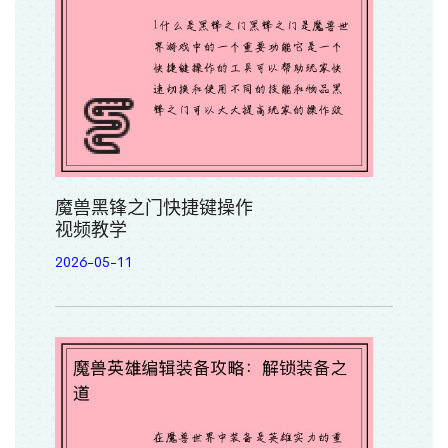
魔兽黑锋之门快捷键操作
视频教学
2026-05-11