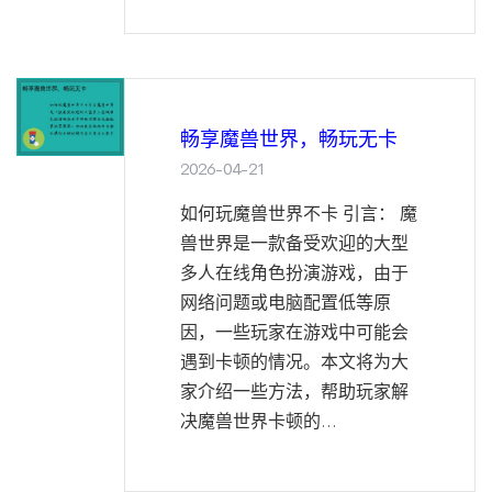
畅享魔兽世界，畅玩无卡
2026-04-21
如何玩魔兽世界不卡 引言： 魔
兽世界是一款备受欢迎的大型
多人在线角色扮演游戏，由于
网络问题或电脑配置低等原
因，一些玩家在游戏中可能会
遇到卡顿的情况。本文将为大
家介绍一些方法，帮助玩家解
决魔兽世界卡顿的...