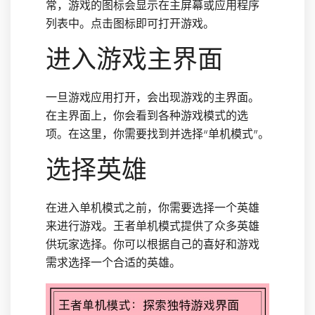
常，游戏的图标会显示在主屏幕或应用程序
列表中。点击图标即可打开游戏。
进入游戏主界面
一旦游戏应用打开，会出现游戏的主界面。
在主界面上，你会看到各种游戏模式的选
项。在这里，你需要找到并选择“单机模式”。
选择英雄
在进入单机模式之前，你需要选择一个英雄
来进行游戏。王者单机模式提供了众多英雄
供玩家选择。你可以根据自己的喜好和游戏
需求选择一个合适的英雄。