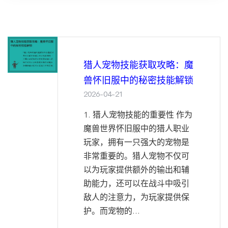
猎人宠物技能获取攻略：魔
兽怀旧服中的秘密技能解锁
2026-04-21
1. 猎人宠物技能的重要性 作为
魔兽世界怀旧服中的猎人职业
玩家，拥有一只强大的宠物是
非常重要的。猎人宠物不仅可
以为玩家提供额外的输出和辅
助能力，还可以在战斗中吸引
敌人的注意力，为玩家提供保
护。而宠物的...