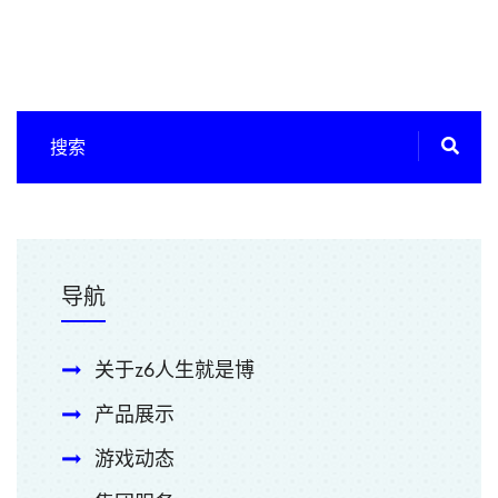
导航
关于z6人生就是博
产品展示
游戏动态