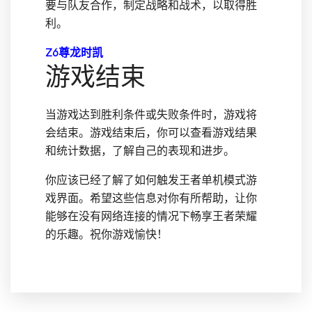
要与队友合作，制定战略和战术，以取得胜
利。
Z6尊龙时凯
游戏结束
当游戏达到胜利条件或失败条件时，游戏将
会结束。游戏结束后，你可以查看游戏结果
和统计数据，了解自己的表现和进步。
你应该已经了解了如何触发王者单机模式游
戏界面。希望这些信息对你有所帮助，让你
能够在没有网络连接的情况下畅享王者荣耀
的乐趣。祝你游戏愉快！