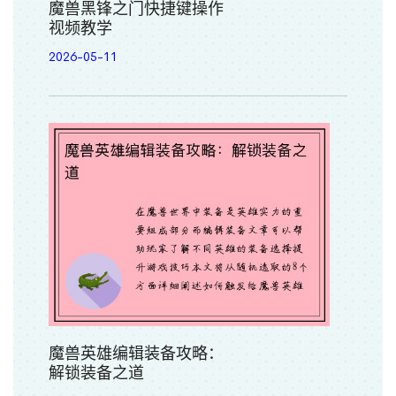
魔兽黑锋之门快捷键操作
视频教学
2026-05-11
魔兽英雄编辑装备攻略：
解锁装备之道