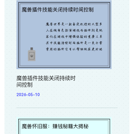
魔兽插件技能关闭持续时
间控制
2026-05-10