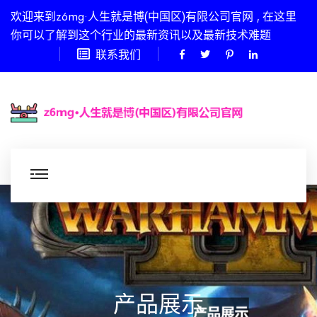
欢迎来到z6mg·人生就是博(中国区)有限公司官网 , 在这里
你可以了解到这个行业的最新资讯以及最新技术难题
联系我们
产品展示