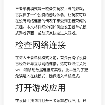
王者单机模式是一款备受玩家喜爱的游戏，
它提供了一个独特的游戏体验，让玩家可以
在没有网络连接的情况下享受到王者荣耀的
乐趣。本文将详细介绍如何触发王者单机模
式游戏界面，帮助玩家快速进入游戏。
检查网络连接
在进入王者单机模式之前，首先要确保设备
已经断开与互联网的连接。这可以通过关闭
Wi-Fi和移动数据连接来实现。此举是为了避
免误进入在线模式，确保进入单机模式。
打开游戏应用
在设备上找到并打开王者荣耀游戏应用。通