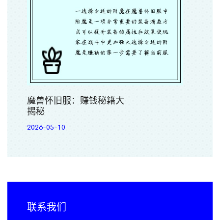
魔兽怀旧服：赚钱秘籍大
揭秘
2026-05-10
联系我们