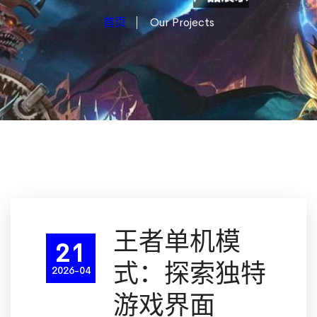
首页
Our Projects
王者单机模
21
式：探索独特
2026-04
游戏界面