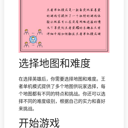
选择地图和难度
在选择英雄后，你需要选择地图和难度。王
者单机模式提供了多个地图供玩家选择，每
个地图都有不同的特点和挑战。你还可以选
择不同的难度级别，根据自己的实力和喜好
来挑战。
开始游戏