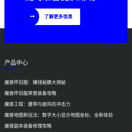
了解更多信息
产品中心
魔兽怀旧服：赚钱秘籍大揭秘
魔兽怀旧服荣誉装备攻略
魔兽工程：腰带与披风的冲击力
魔兽地图新玩法：数字大小显示地图坐标，全新体验
魔兽副本装备修理攻略