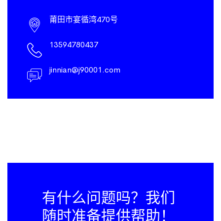
莆田市宴循湾470号
13594780437
jinnian@j90001.com
有什么问题吗？我们
随时准备提供帮助！