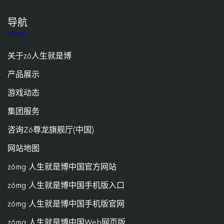
导航
关于z6人生就是博
产品展示
游戏动态
集团服务
咨询Z6尊龙旗舰厅(中国)
网站地图
z6mg·人生就是博中国官方网站
z6mg·人生就是博中国手机版入口
z6mg·人生就是博中国手机版官网
z6mg·人生就是博中国Web网页版