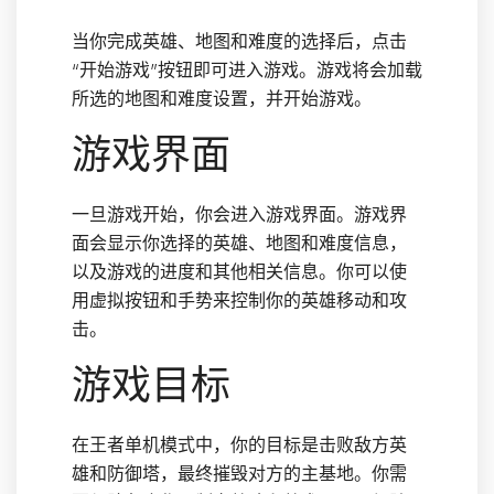
当你完成英雄、地图和难度的选择后，点击
“开始游戏”按钮即可进入游戏。游戏将会加载
所选的地图和难度设置，并开始游戏。
游戏界面
一旦游戏开始，你会进入游戏界面。游戏界
面会显示你选择的英雄、地图和难度信息，
以及游戏的进度和其他相关信息。你可以使
用虚拟按钮和手势来控制你的英雄移动和攻
击。
游戏目标
在王者单机模式中，你的目标是击败敌方英
雄和防御塔，最终摧毁对方的主基地。你需