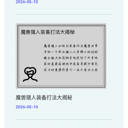
2026-05-10
魔兽猎人装备打法大揭秘
2026-05-10