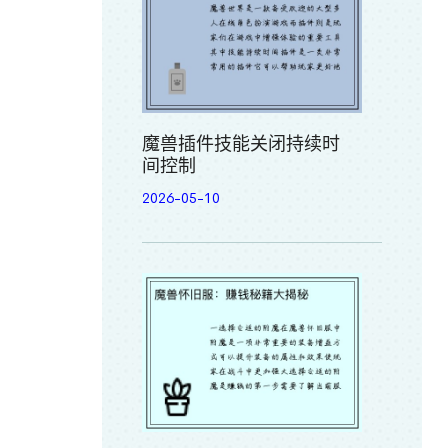
魔兽插件技能关闭持续时
间控制
2026-05-10