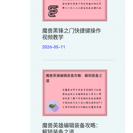
魔兽黑锋之门快捷键操作
视频教学
2026-05-11
魔兽英雄编辑装备攻略：
解锁装备之道