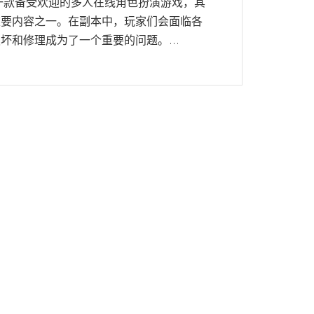
一款备受欢迎的多人在线角色扮演游戏，其
重要内容之一。在副本中，玩家们会面临各
坏和修理成为了一个重要的问题。...