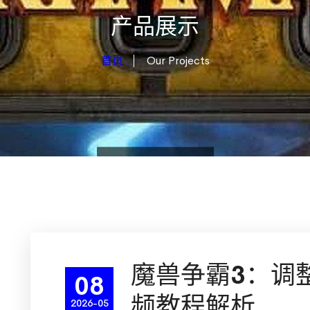
产品展示
首页
Our Projects
魔兽争霸3：调
08
频教程解析
2026-05