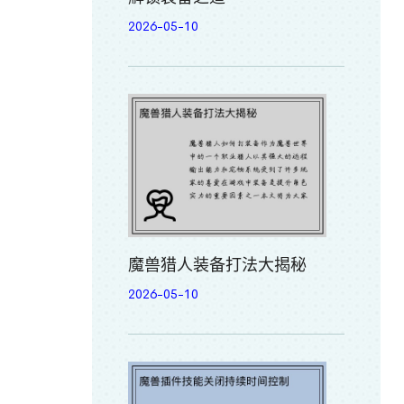
2026-05-10
魔兽猎人装备打法大揭秘
2026-05-10