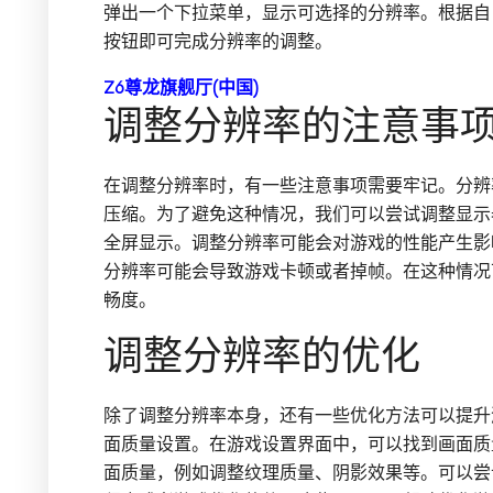
弹出一个下拉菜单，显示可选择的分辨率。根据自
按钮即可完成分辨率的调整。
Z6尊龙旗舰厅(中国)
调整分辨率的注意事
在调整分辨率时，有一些注意事项需要牢记。分辨
压缩。为了避免这种情况，我们可以尝试调整显示
全屏显示。调整分辨率可能会对游戏的性能产生影
分辨率可能会导致游戏卡顿或者掉帧。在这种情况
畅度。
调整分辨率的优化
除了调整分辨率本身，还有一些优化方法可以提升
面质量设置。在游戏设置界面中，可以找到画面质
面质量，例如调整纹理质量、阴影效果等。可以尝