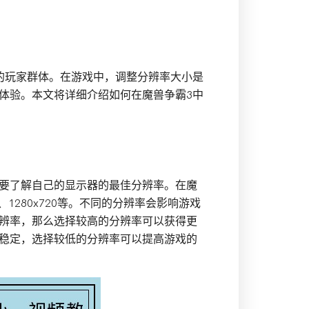
的玩家群体。在游戏中，调整分辨率大小是
体验。本文将详细介绍如何在魔兽争霸3中
要了解自己的显示器的最佳分辨率。在魔
68、1280x720等。不同的分辨率会影响游戏
辨率，那么选择较高的分辨率可以获得更
稳定，选择较低的分辨率可以提高游戏的