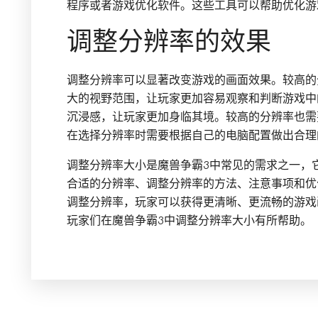
程序或者游戏优化软件。这些工具可以帮助优化游
调整分辨率的效果
调整分辨率可以显著改变游戏的画面效果。较高的
大的视野范围，让玩家更加容易观察和判断游戏中
沉浸感，让玩家更加身临其境。较高的分辨率也需
在选择分辨率时需要根据自己的电脑配置做出合理
调整分辨率大小是魔兽争霸3中常见的需求之一，
合适的分辨率、调整分辨率的方法、注意事项和优
调整分辨率，玩家可以获得更清晰、更流畅的游戏
玩家们在魔兽争霸3中调整分辨率大小有所帮助。