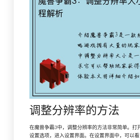
调整分辨率的方法
在魔兽争霸3中，调整分辨率的方法非常简单。打
设置选项，进入设置界面。在设置界面中，可以看