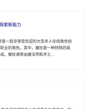
探索新能力
世界是一款非常受欢迎的大型多人在线角色扮
种职业的角色。其中，魔杖是一种特殊的装
。魔杖通常由魔法师和术士...