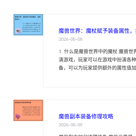
魔兽世界：魔杖赋予装备属性，
2026-05-08
1. 什么是魔兽世界中的魔杖 魔兽
演游戏，玩家可以在游戏中扮演各
备，可以为玩家提供额外的属性值加成
魔兽副本装备修理攻略
2026-05-09