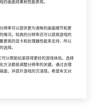
戏的画面效果和性能表现。
分辨率可以提供更为清晰的画面细节和更
的情况。较高的分辨率还可以提高游戏的
要更高的显卡和处理器性能来支持，所以
的选择。
它可以帮助玩家获得更好的游戏体验。选择
化方法都是调整分辨率的关键。通过合理
画面，并提升游戏的沉浸感。希望本文对