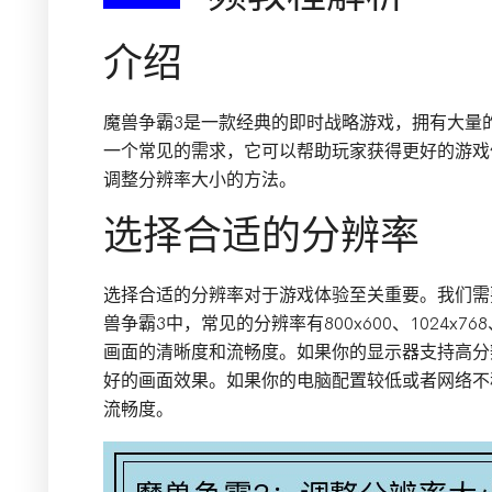
介绍
魔兽争霸3是一款经典的即时战略游戏，拥有大量
一个常见的需求，它可以帮助玩家获得更好的游戏
调整分辨率大小的方法。
选择合适的分辨率
选择合适的分辨率对于游戏体验至关重要。我们需
兽争霸3中，常见的分辨率有800x600、1024x7
画面的清晰度和流畅度。如果你的显示器支持高分
好的画面效果。如果你的电脑配置较低或者网络不
流畅度。