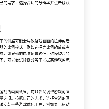
己的需求，选择合适的分辨率并点击确认
项
率的调整可能会导致游戏画面的拉伸或者
器的比例模式，例如选择等比例缩放或者
响。如果你的电脑配置较低，选择较高的
下，可以尝试降低分辨率以提高游戏的流
游戏的画面效果。可以尝试调整游戏的画
量选项。根据自己的需求，选择合适的画
试安装一些游戏优化工具，例如显卡驱动