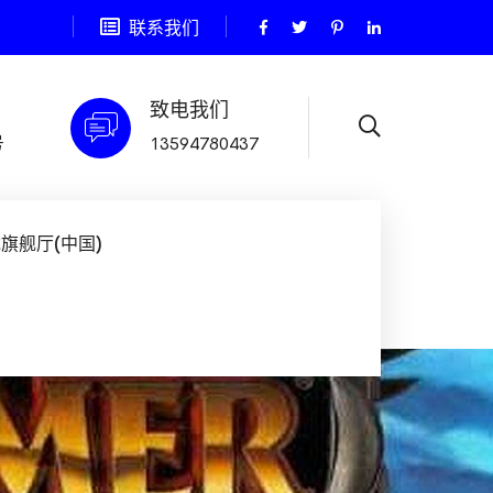
联系我们
致电我们
号
13594780437
旗舰厅(中国)