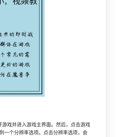
开游戏并进入游戏主界面。然后，点击游戏
到一个分辨率选项。点击分辨率选项，会