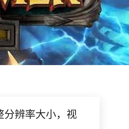
整分辨率大小，视